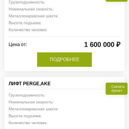
Грузоподъемность:
Номинальная скорость:
Металлокаркасная шахта:
Высота подъема:
Количество человек:
1 600 000 ₽
Цена от:
ПОДРОБНЕЕ
ЛИФТ PERGE,AKE
Скачать
буклет
Грузоподъемность:
Номинальная скорость:
Металлокаркасная шахта:
Высота подъема:
Количество человек: