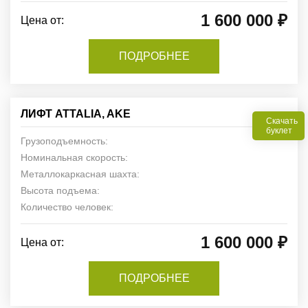
1 600 000 ₽
Цена от:
ПОДРОБНЕЕ
ЛИФТ ATTALIA, AKE
Скачать
буклет
Грузоподъемность:
Номинальная скорость:
Металлокаркасная шахта:
Высота подъема:
Количество человек:
1 600 000 ₽
Цена от:
ПОДРОБНЕЕ