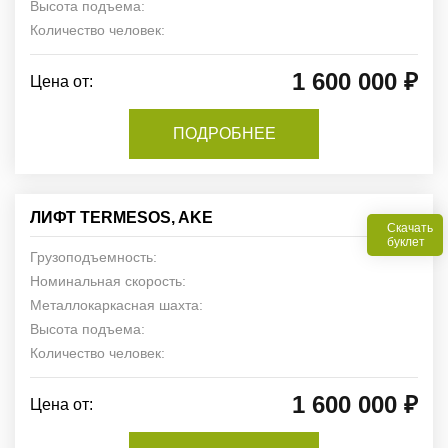
Высота подъема:
Количество человек:
1 600 000 ₽
Цена от:
ПОДРОБНЕЕ
ЛИФТ TERMESOS, AKE
Скачать
буклет
Грузоподъемность:
Номинальная скорость:
Металлокаркасная шахта:
Высота подъема:
Количество человек:
1 600 000 ₽
Цена от: